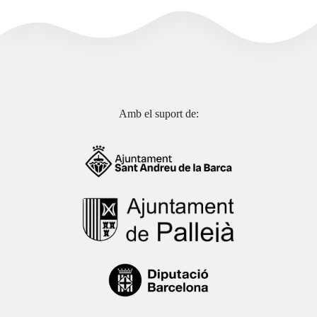
Amb el suport de: