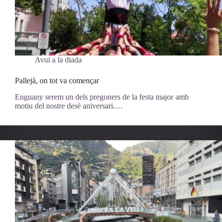
Avui a la diada
Pallejà, on tot va començar
Enguany serem un dels pregoners de la festa major amb
motiu del nostre desè aniversari.…