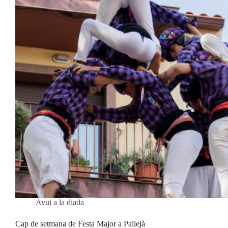
Avui a la diada
Cap de setmana de Festa Major a Pallejà