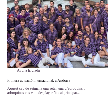
Avui a la diada
Primera actuació internacional, a Andorra
Aquest cap de setmana una setantena d’adroquins i
adroquines ens vam desplaçar fins al principat,…