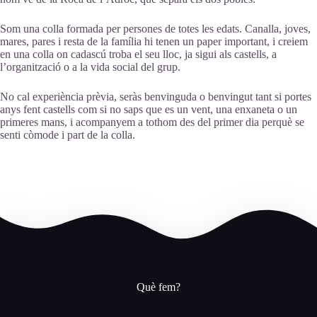
Som una colla formada per persones de totes les edats. Canalla, joves,
mares, pares i resta de la família hi tenen un paper important, i creiem
en una colla on cadascú troba el seu lloc, ja sigui als castells, a
l’organització o a la vida social del grup.
No cal experiència prèvia, seràs benvinguda o benvingut tant si portes
anys fent castells com si no saps que es un vent, una enxaneta o un
primeres mans, i acompanyem a tothom des del primer dia perquè se
senti còmode i part de la colla.
Què fem?