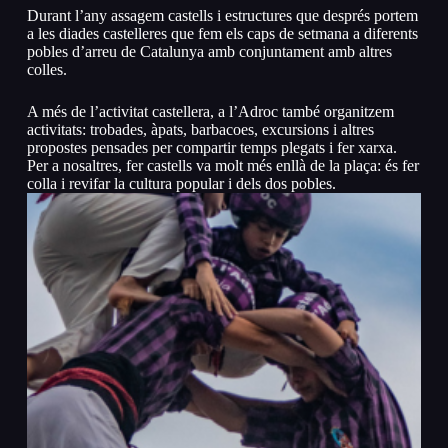
Durant l’any assagem castells i estructures que després portem
a les diades castelleres que fem els caps de setmana a diferents
pobles d’arreu de Catalunya amb conjuntament amb altres
colles.
A més de l’activitat castellera, a l’Adroc també organitzem
activitats: trobades, àpats, barbacoes, excursions i altres
propostes pensades per compartir temps plegats i fer xarxa.
Per a nosaltres, fer castells va molt més enllà de la plaça: és fer
colla i revifar la cultura popular i dels dos pobles.