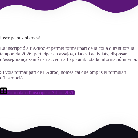
Inscripcions obertes!
La inscripció a l’Adroc et permet formar part de la colla durant tota la
temporada 2026, participar en assajos, diades i activitats, disposar
d’assegurança sanitària i accedir a l’app amb tota la informació interna.
Si vols formar part de l’Adroc, només cal que omplis el formulari
d’inscripció.
Formulari d’inscripció Adroc 2026