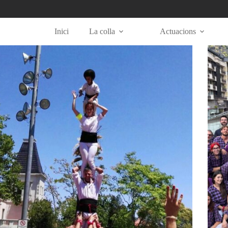
Inici
La colla
Actuacions