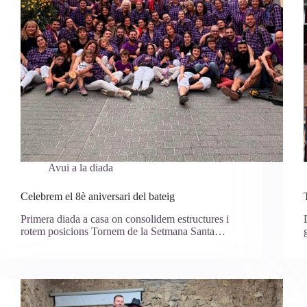
Avui a la diada
Celebrem el 8è aniversari del bateig
Primera diada a casa on consolidem estructures i
rotem posicions Tornem de la Setmana Santa…