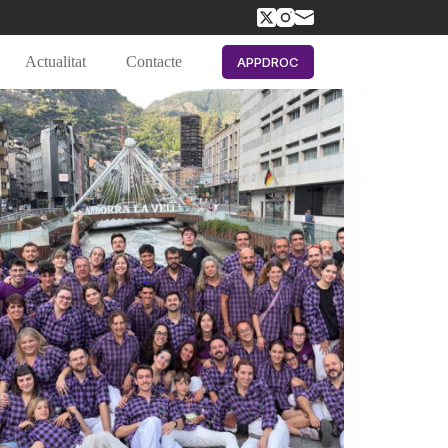
Actualitat
Contacte
APPDROC