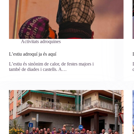
Activitats adroquines
L’estiu adroquí ja és aquí
L’estiu és sinònim de calor, de festes majors i
també de diades i castells. A…